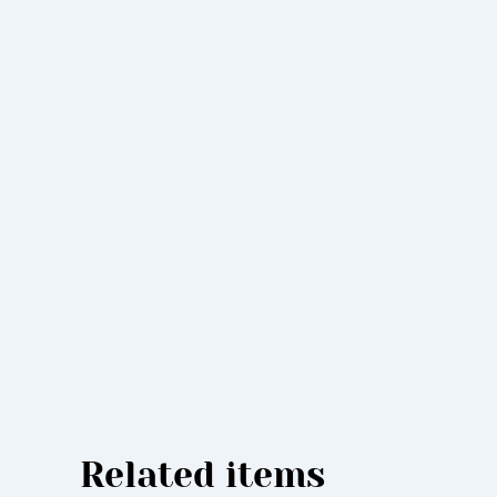
Related items