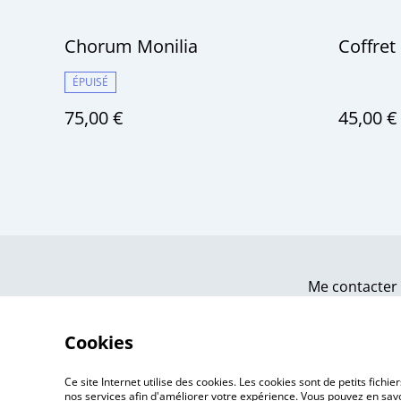
Chorum Monilia
Coffret
ÉPUISÉ
75,00 €
45,00 €
Me contacter
Cookies
Ce site Internet utilise des cookies. Les cookies sont de petits fic
nos services afin d'améliorer votre expérience. Vous pouvez en savoi