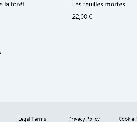
e la forêt
Les feuilles mortes
22,00 €
o
Legal Terms
Privacy Policy
Cookie 