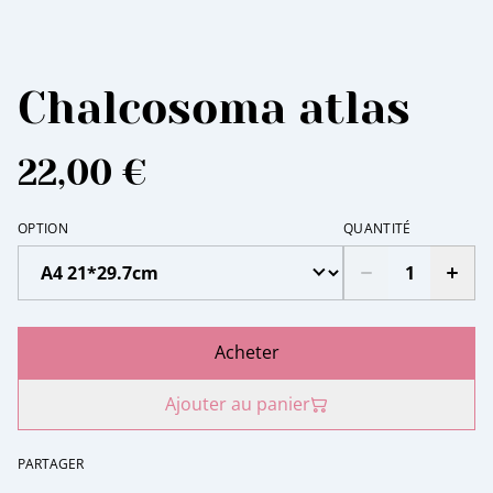
Chalcosoma atlas
22,00 €
OPTION
QUANTITÉ
Acheter
Ajouter au panier
PARTAGER