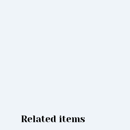
Related items