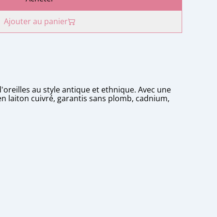
Ajouter au panier
d'oreilles au style antique et ethnique. Avec une
en laiton cuivré, garantis sans plomb, cadnium,