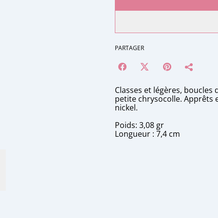
PARTAGER
Classes et légères, boucles 
petite chrysocolle. Apprêts 
nickel.
Poids: 3,08 gr
Longueur : 7,4 cm