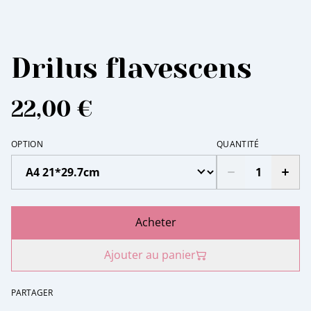
Drilus flavescens
22,00 €
OPTION
QUANTITÉ
Acheter
Ajouter au panier
PARTAGER