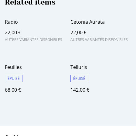
Related items
Radio
Cetonia Aurata
22,00 €
22,00 €
AUTRES VARIANTES DISPONIBLES
AUTRES VARIANTES DISPONIBLES
Feuilles
Telluris
ÉPUISÉ
ÉPUISÉ
68,00 €
142,00 €