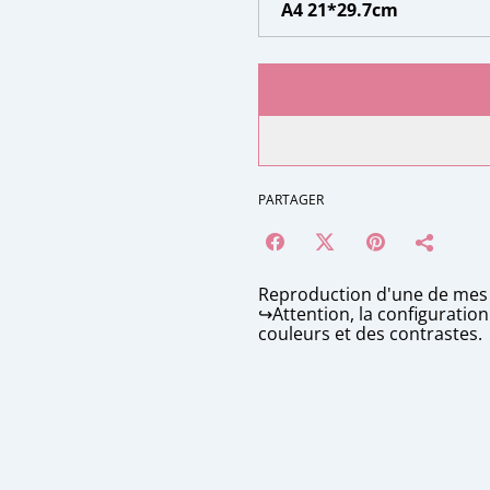
PARTAGER
Reproduction d'une de mes 
↪️Attention, la configuratio
couleurs et des contrastes.