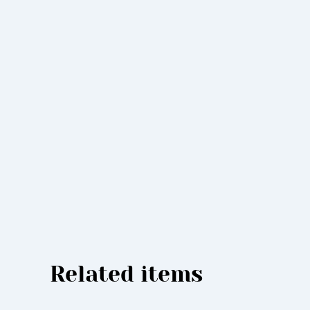
Related items