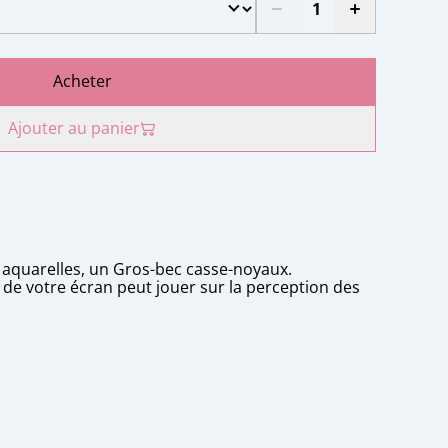
Acheter
Ajouter au panier
aquarelles, un Gros-bec casse-noyaux.
n de votre écran peut jouer sur la perception des