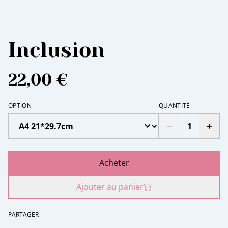
Inclusion
22,00 €
OPTION
QUANTITÉ
Acheter
Ajouter au panier
PARTAGER