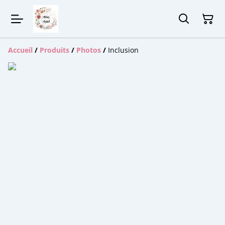
Accueil
/
Produits
/
Photos
/
Inclusion