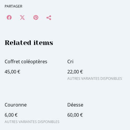
PARTAGER
Related items
Coffret coléoptères
Cri
45,00 €
22,00 €
AUTRES VARIANTES DISPONIBLES
Couronne
Déesse
6,00 €
60,00 €
AUTRES VARIANTES DISPONIBLES