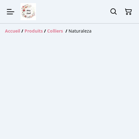
Accueil
/
Produits
/
Colliers
/
Naturaleza