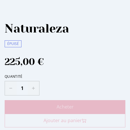
Naturaleza
ÉPUISÉ
225,00 €
QUANTITÉ
Acheter
Ajouter au panier