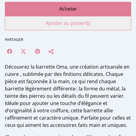
Acheter
Ajouter au panier
PARTAGER
Découvrez la barrette Oma, une création artisanale en
cuivre , sublimée par des finitions délicates. Chaque
pièce est façonnée à la main, ce qui rend chaque
barrette légèrement différente : la forme du métal, la
teinte des pierres ou les détails du fil peuvent varier.
Idéale pour ajouter une touche d’élégance et
d’originalité à votre coiffure, cette barrette allie
raffinement et caractère unique. Parfaite pour celles et
ceux qui aiment les accessoires faits main et uniques.