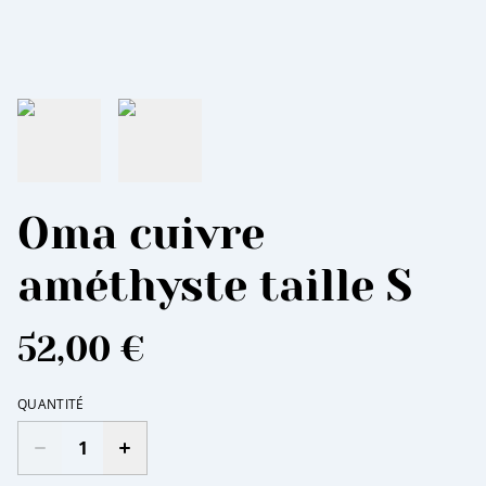
Oma cuivre
améthyste taille S
52,00 €
QUANTITÉ