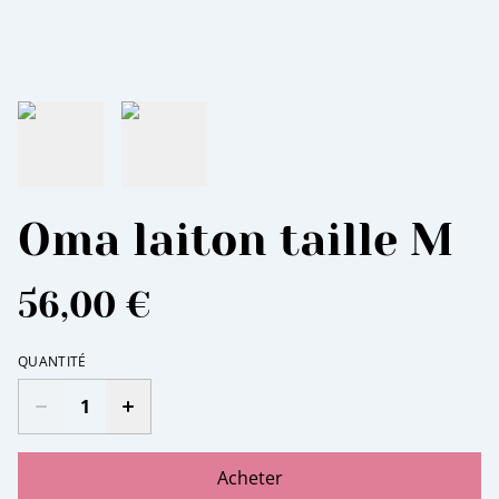
Oma laiton taille M
56,00 €
QUANTITÉ
Acheter