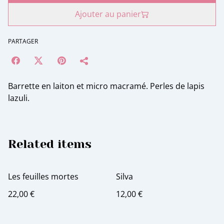
Ajouter au panier
PARTAGER
Barrette en laiton et micro macramé. Perles de lapis
lazuli.
Related items
Les feuilles mortes
Silva
22,00 €
12,00 €