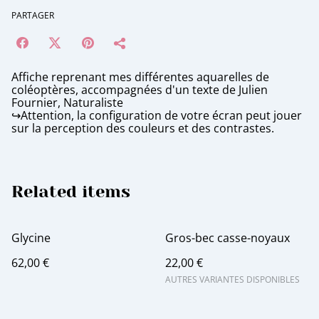
PARTAGER
Affiche reprenant mes différentes aquarelles de
coléoptères, accompagnées d'un texte de Julien
Fournier, Naturaliste
↪️Attention, la configuration de votre écran peut jouer
sur la perception des couleurs et des contrastes.
Related items
Glycine
Gros-bec casse-noyaux
62,00 €
22,00 €
AUTRES VARIANTES DISPONIBLES