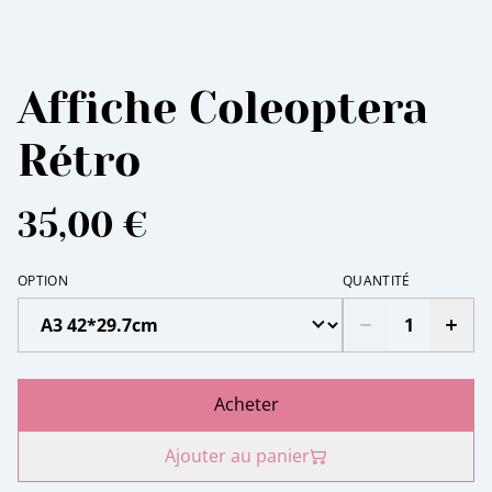
Affiche Coleoptera
Rétro
35,00 €
OPTION
QUANTITÉ
Acheter
Ajouter au panier