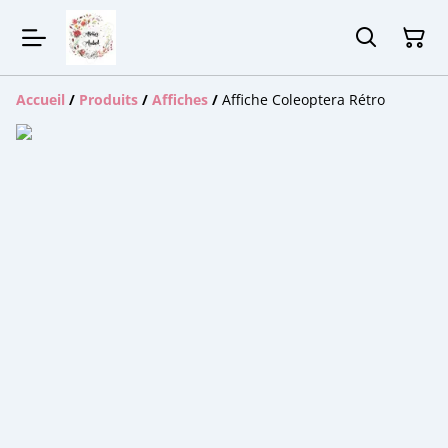
Accueil
/
Produits
/
Affiches
/
Affiche Coleoptera Rétro