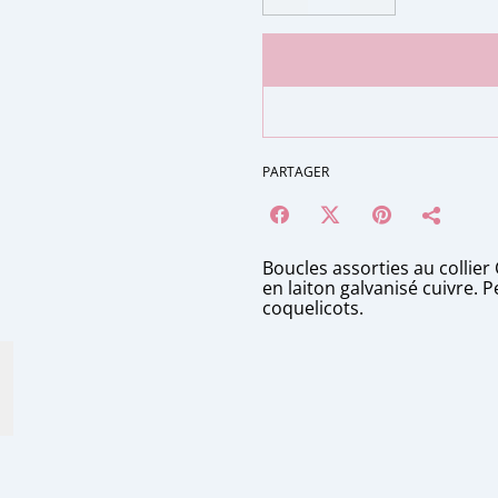
PARTAGER
Boucles assorties au collier
en laiton galvanisé cuivre. P
coquelicots.