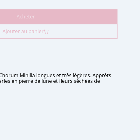
Acheter
Ajouter au panier
 Chorum Minilia longues et très légères. Apprêts
erles en pierre de lune et fleurs séchées de