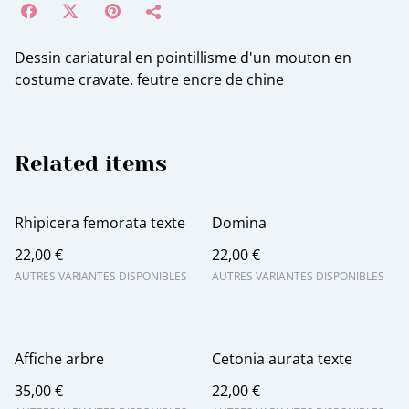
Dessin cariatural en pointillisme d'un mouton en
costume cravate. feutre encre de chine
Related items
Rhipicera femorata texte
Domina
22,00 €
22,00 €
AUTRES VARIANTES DISPONIBLES
AUTRES VARIANTES DISPONIBLES
Affiche arbre
Cetonia aurata texte
35,00 €
22,00 €