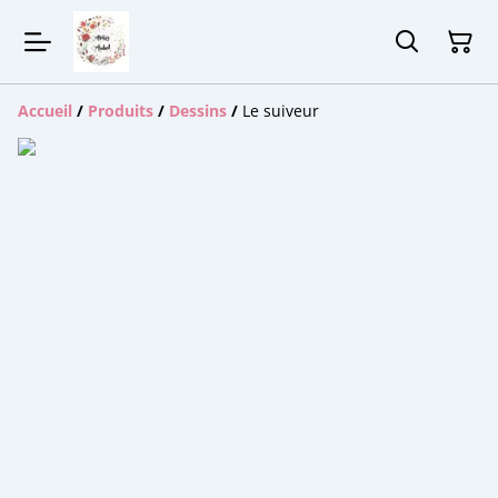
Accueil
/
Produits
/
Dessins
/
Le suiveur