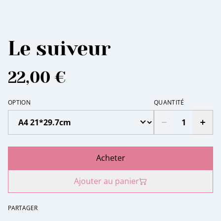
Le suiveur
22,00 €
OPTION
QUANTITÉ
Acheter
Ajouter au panier
PARTAGER